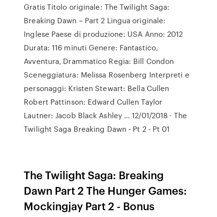
Gratis Titolo originale: The Twilight Saga:
Breaking Dawn – Part 2 Lingua originale:
Inglese Paese di produzione: USA Anno: 2012
Durata: 116 minuti Genere: Fantastico,
Avventura, Drammatico Regia: Bill Condon
Sceneggiatura: Melissa Rosenberg Interpreti e
personaggi: Kristen Stewart: Bella Cullen
Robert Pattinson: Edward Cullen Taylor
Lautner: Jacob Black Ashley … 12/01/2018 · The
Twilight Saga Breaking Dawn - Pt 2 - Pt 01
The Twilight Saga: Breaking
Dawn Part 2 The Hunger Games:
Mockingjay Part 2 - Bonus