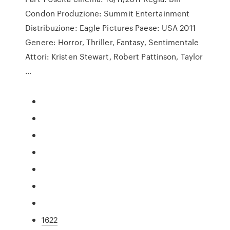
Condon Produzione: Summit Entertainment
Distribuzione: Eagle Pictures Paese: USA 2011
Genere: Horror, Thriller, Fantasy, Sentimentale
Attori: Kristen Stewart, Robert Pattinson, Taylor
…
1622