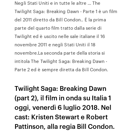
Negli Stati Uniti e in tutte le altre … The
Twilight Saga: Breaking Dawn - Parte 1 è un film
del 2011 diretto da Bill Condon.. È la prima
parte del quarto film tratto dalla serie di
Twilight ed è uscito nelle sale italiane il 16
novembre 2011 e negli Stati Uniti il 18
novembre.La seconda parte della storia si
intitola The Twilight Saga: Breaking Dawn -
Parte 2 ed è sempre diretta da Bill Condon.
Twilight Saga: Breaking Dawn
(part 2), il film in onda su Italia 1
oggi, venerdì 6 luglio 2018. Nel
cast: Kristen Stewart e Robert
Pattinson, alla regia Bill Condon.