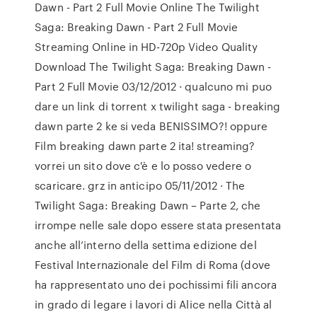
Dawn - Part 2 Full Movie Online The Twilight
Saga: Breaking Dawn - Part 2 Full Movie
Streaming Online in HD-720p Video Quality
Download The Twilight Saga: Breaking Dawn -
Part 2 Full Movie 03/12/2012 · qualcuno mi puo
dare un link di torrent x twilight saga - breaking
dawn parte 2 ke si veda BENISSIMO?! oppure
Film breaking dawn parte 2 ita! streaming?
vorrei un sito dove c'è e lo posso vedere o
scaricare. grz in anticipo 05/11/2012 · The
Twilight Saga: Breaking Dawn – Parte 2, che
irrompe nelle sale dopo essere stata presentata
anche all’interno della settima edizione del
Festival Internazionale del Film di Roma (dove
ha rappresentato uno dei pochissimi fili ancora
in grado di legare i lavori di Alice nella Città al