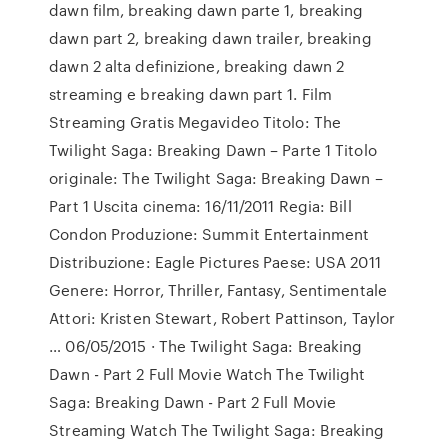
dawn film, breaking dawn parte 1, breaking
dawn part 2, breaking dawn trailer, breaking
dawn 2 alta definizione, breaking dawn 2
streaming e breaking dawn part 1. Film
Streaming Gratis Megavideo Titolo: The
Twilight Saga: Breaking Dawn – Parte 1 Titolo
originale: The Twilight Saga: Breaking Dawn –
Part 1 Uscita cinema: 16/11/2011 Regia: Bill
Condon Produzione: Summit Entertainment
Distribuzione: Eagle Pictures Paese: USA 2011
Genere: Horror, Thriller, Fantasy, Sentimentale
Attori: Kristen Stewart, Robert Pattinson, Taylor
… 06/05/2015 · The Twilight Saga: Breaking
Dawn - Part 2 Full Movie Watch The Twilight
Saga: Breaking Dawn - Part 2 Full Movie
Streaming Watch The Twilight Saga: Breaking