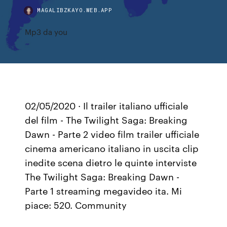
MAGALIBZKAYO.WEB.APP
Mp3 da you
02/05/2020 · Il trailer italiano ufficiale
del film - The Twilight Saga: Breaking
Dawn - Parte 2 video film trailer ufficiale
cinema americano italiano in uscita clip
inedite scena dietro le quinte interviste
The Twilight Saga: Breaking Dawn -
Parte 1 streaming megavideo ita. Mi
piace: 520. Community