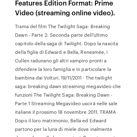
Features Edition Format: Prime
Video (streaming online video).
Trama del film The Twilight Saga: Breaking
Dawn - Parte 2: Seconda parte dell'ultimo
capitolo della saga di Twilight. Dopo la nascita
della figlia di Edward e Bella, Renesmée, i
Cullen radunano gli altri vampiro pronti a
difendere la loro famiglia e in particolare la
bambina dai Volturi. 19/11/2011 · The twilight
saga: breaking dawn streaming megavideo che
funzioni The Twilight Saga: Breaking Dawn -
Parte 1 Streaming Megavideo uscirà nelle sale
italiane il prossimo 18 novembre 2011. TRAMA
Dopo il loro matrimonio, Bella ed Edward
partono per la luna di miele dove inalmente