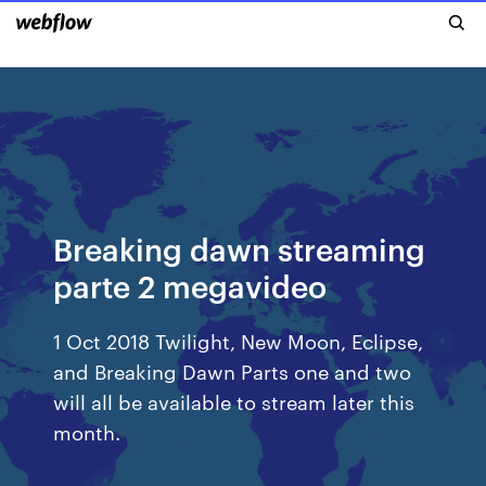
Breaking dawn streaming
parte 2 megavideo
1 Oct 2018 Twilight, New Moon, Eclipse,
and Breaking Dawn Parts one and two
will all be available to stream later this
month.