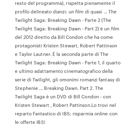
resto del programma), rispetta pienamente il
profilo delineato dianzi: un film di quasi … The
Twilight Saga: Breaking Dawn - Parte 2 (The
Twilight Saga: Breaking Dawn - Part 2) è un film
del 2012 diretto da Bill Condon che ha come
protagonisti Kristen Stewart, Robert Pattinson
e Taylor Lautner. È la seconda parte di The
Twilight Saga: Breaking Dawn - Parte 1, il quarto
e ultimo adattamento cinematografico della
serie di Twilight, gli omonimi romanzi fantasy di
Stephenie … Breaking Dawn. Part 2. The
Twilight Saga è un DVD di Bill Condon - con
Kristen Stewart , Robert Pattinson.Lo trovi nel
reparto Fantastico di IBS: risparmia online con
le offerte IBS!