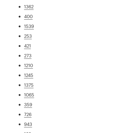
1362
400
1539
253
421
273
1210
1245
1375
1065
359
726
943