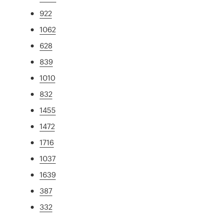
922
1062
628
839
1010
832
1455
1472
1716
1037
1639
387
332