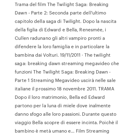
Trama del film The Twilight Saga: Breaking
Dawn - Parte 2: Seconda parte dell'ultimo
capitolo della saga di Twilight. Dopo la nascita
della figlia di Edward e Bella, Renesmée, i
Cullen radunano gli altri vampiro pronti a
difendere la loro famiglia e in particolare la
bambina dai Volturi. 19/11/2011 · The twilight
saga: breaking dawn streaming megavideo che
funzioni The Twilight Saga: Breaking Dawn -
Parte 1 Streaming Megavideo uscirà nelle sale
italiane il prossimo 18 novembre 2011. TRAMA
Dopo il loro matrimonio, Bella ed Edward
partono per la luna di miele dove inalmente
danno sfogo alle loro passioni. Durante questo
viaggio Bella scopre di essere incinta. Poichè il
bambino è metà umano e… Film Streaming