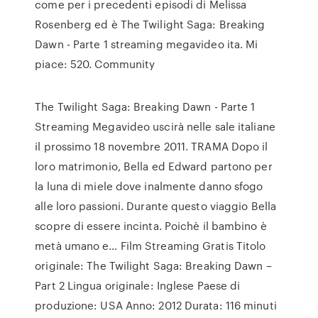
come per i precedenti episodi di Melissa
Rosenberg ed è The Twilight Saga: Breaking
Dawn - Parte 1 streaming megavideo ita. Mi
piace: 520. Community
The Twilight Saga: Breaking Dawn - Parte 1
Streaming Megavideo uscirà nelle sale italiane
il prossimo 18 novembre 2011. TRAMA Dopo il
loro matrimonio, Bella ed Edward partono per
la luna di miele dove inalmente danno sfogo
alle loro passioni. Durante questo viaggio Bella
scopre di essere incinta. Poichè il bambino è
metà umano e… Film Streaming Gratis Titolo
originale: The Twilight Saga: Breaking Dawn –
Part 2 Lingua originale: Inglese Paese di
produzione: USA Anno: 2012 Durata: 116 minuti