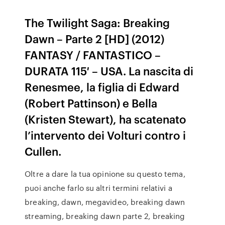
The Twilight Saga: Breaking
Dawn – Parte 2 [HD] (2012)
FANTASY / FANTASTICO –
DURATA 115′ – USA. La nascita di
Renesmee, la figlia di Edward
(Robert Pattinson) e Bella
(Kristen Stewart), ha scatenato
l’intervento dei Volturi contro i
Cullen.
Oltre a dare la tua opinione su questo tema,
puoi anche farlo su altri termini relativi a
breaking, dawn, megavideo, breaking dawn
streaming, breaking dawn parte 2, breaking