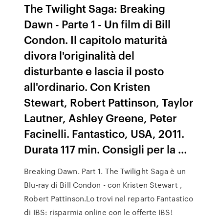
The Twilight Saga: Breaking
Dawn - Parte 1 - Un film di Bill
Condon. Il capitolo maturità
divora l'originalità del
disturbante e lascia il posto
all'ordinario. Con Kristen
Stewart, Robert Pattinson, Taylor
Lautner, Ashley Greene, Peter
Facinelli. Fantastico, USA, 2011.
Durata 117 min. Consigli per la …
Breaking Dawn. Part 1. The Twilight Saga è un
Blu-ray di Bill Condon - con Kristen Stewart ,
Robert Pattinson.Lo trovi nel reparto Fantastico
di IBS: risparmia online con le offerte IBS!