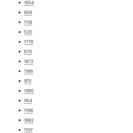
1654
656
1118
520
1778
670
1872
1186
975
1995
954
1198
1882
1107